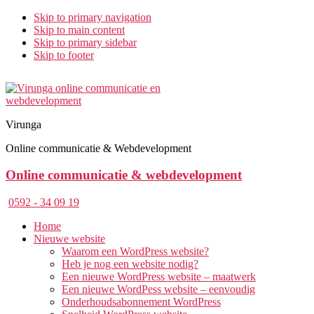
Skip to primary navigation
Skip to main content
Skip to primary sidebar
Skip to footer
Virunga
Online communicatie & Webdevelopment
Online communicatie & webdevelopment
0592 - 34 09 19
Home
Nieuwe website
Waarom een WordPress website?
Heb je nog een website nodig?
Een nieuwe WordPress website – maatwerk
Een nieuwe WordPess website – eenvoudig
Onderhoudsabonnement WordPress