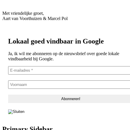
Met vriendelijke groet,
Aart van Voorthuizen & Marcel Pol
Lokaal goed vindbaar in Google
Ja, ik wil me abonneren op de nieuwsbrief over goede lokale
vindbaarheid bij Google.
Primary Sidebar