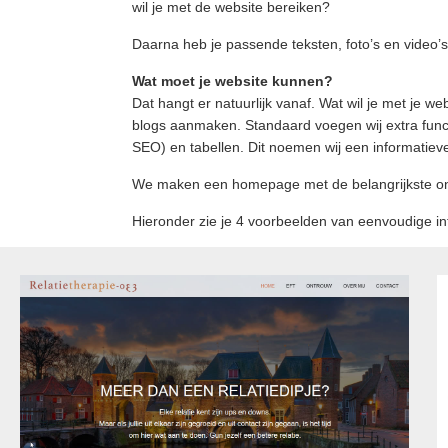
wil je met de website bereiken?
Daarna heb je passende teksten, foto’s en video’s
Wat moet je website kunnen?
Dat hangt er natuurlijk vanaf. Wat wil je met je 
blogs aanmaken. Standaard voegen wij extra functi
SEO) en tabellen. Dit noemen wij een informatiev
We maken een homepage met de belangrijkste ond
Hieronder zie je 4 voorbeelden van eenvoudige in