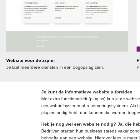
Website voor de zzp-er
P
Je laat meerdere diensten in één oogopslag zien.
P
Je kunt de informatieve website uitbreiden
Met extra functionaliteit (plugins) kun je de webs
nieuwsbriefsysteem of reserveringssysteem. Als ti
plugins nodig hebt, dan kunnen die worden toege
Heb je nog wel een website nodig?
Ja, die he
Bedrijven starten hun business steeds vaker zond
behoefte aan een website. Hierover lees je meer in 