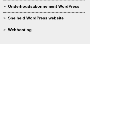
Onderhoudsabonnement WordPress
Snelheid WordPress website
Webhosting