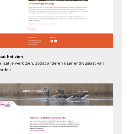
aat het zien
e laat je werk zien, zodat anderen daar enthousiast van
orden.