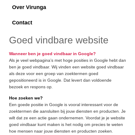
Over Virunga
Contact
Goed vindbare website
Wanneer ben je goed vindbaar in Google?
Als je veel webpagina’s met hoge posities in Google hebt dan
ben je goed vindbaar. Wij vinden een website goed vindbaar
als deze voor een groep van zoektermen goed
gepositioneerd is in Google. Dat levert dan voldoende
bezoek en respons op.
Hoe zoeken we?
Een goede positie in Google is vooral interessant voor de
zoektermen die aansluiten bij jouw diensten en producten. Je
wilt dat ze een actie gaan ondernemen. Voordat je je website
goed vindbaar kunt maken is het nodig om precies te weten
hoe mensen naar jouw diensten en producten zoeken.