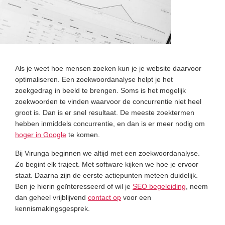
Als je weet hoe mensen zoeken kun je je website daarvoor
optimaliseren. Een zoekwoordanalyse helpt je het
zoekgedrag in beeld te brengen. Soms is het mogelijk
zoekwoorden te vinden waarvoor de concurrentie niet heel
groot is. Dan is er snel resultaat. De meeste zoektermen
hebben inmiddels concurrentie, en dan is er meer nodig om
hoger in Google
te komen.
Bij Virunga beginnen we altijd met een zoekwoordanalyse.
Zo begint elk traject. Met software kijken we hoe je ervoor
staat. Daarna zijn de eerste actiepunten meteen duidelijk.
Ben je hierin geïnteresseerd of wil je
SEO begeleiding
, neem
dan geheel vrijblijvend
contact op
voor een
kennismakingsgesprek.