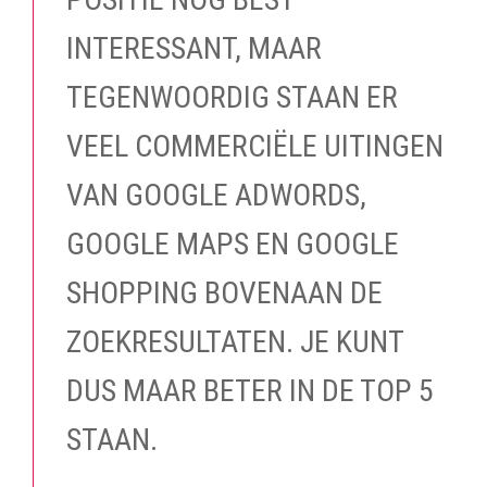
INTERESSANT, MAAR
TEGENWOORDIG STAAN ER
VEEL COMMERCIËLE UITINGEN
VAN GOOGLE ADWORDS,
GOOGLE MAPS EN GOOGLE
SHOPPING BOVENAAN DE
ZOEKRESULTATEN. JE KUNT
DUS MAAR BETER IN DE TOP 5
STAAN.