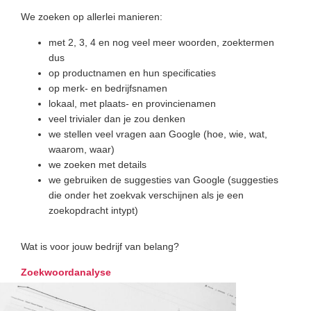
We zoeken op allerlei manieren:
met 2, 3, 4 en nog veel meer woorden, zoektermen
dus
op productnamen en hun specificaties
op merk- en bedrijfsnamen
lokaal, met plaats- en provincienamen
veel trivialer dan je zou denken
we stellen veel vragen aan Google (hoe, wie, wat,
waarom, waar)
we zoeken met details
we gebruiken de suggesties van Google (suggesties
die onder het zoekvak verschijnen als je een
zoekopdracht intypt)
Wat is voor jouw bedrijf van belang?
Zoekwoordanalyse