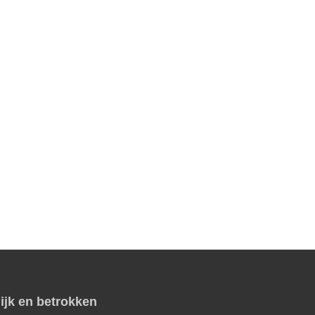
ijk en betrokken