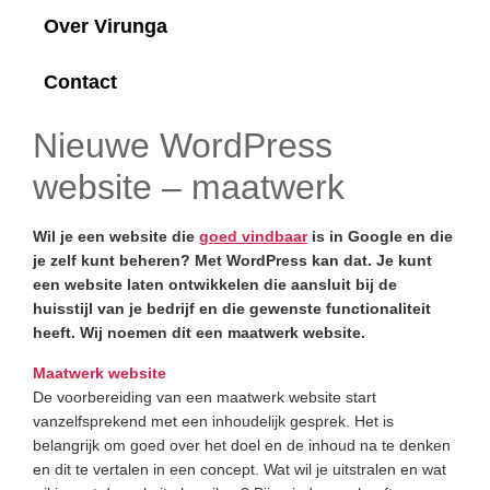
Over Virunga
Contact
Nieuwe WordPress
website – maatwerk
Wil je een website die
goed vindbaar
is in Google en die
je zelf kunt beheren? Met WordPress kan dat. Je kunt
een website laten ontwikkelen die aansluit bij de
huisstijl van je bedrijf en die gewenste functionaliteit
heeft. Wij noemen dit een maatwerk website.
Maatwerk website
De voorbereiding van een maatwerk website start
vanzelfsprekend met een inhoudelijk gesprek. Het is
belangrijk om goed over het doel en de inhoud na te denken
en dit te vertalen in een concept. Wat wil je uitstralen en wat