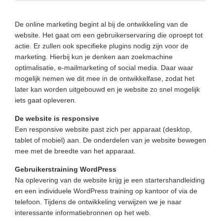
De online marketing begint al bij de ontwikkeling van de
website. Het gaat om een gebruikerservaring die oproept tot
actie. Er zullen ook specifieke plugins nodig zijn voor de
marketing. Hierbij kun je denken aan zoekmachine
optimalisatie, e-mailmarketing of social media. Daar waar
mogelijk nemen we dit mee in de ontwikkelfase, zodat het
later kan worden uitgebouwd en je website zo snel mogelijk
iets gaat opleveren.
De website is responsive
Een responsive website past zich per apparaat (desktop,
tablet of mobiel) aan. De onderdelen van je website bewegen
mee met de breedte van het apparaat.
Gebruikerstraining WordPress
Na oplevering van de website krijg je een startershandleiding
en een individuele WordPress training op kantoor of via de
telefoon. Tijdens de ontwikkeling verwijzen we je naar
interessante informatiebronnen op het web.