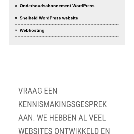
Onderhoudsabonnement WordPress
Snelheid WordPress website
Webhosting
VRAAG EEN
KENNISMAKINGSGESPREK
AAN. WE HEBBEN AL VEEL
WEBSITES ONTWIKKELD EN