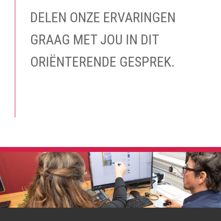
DELEN ONZE ERVARINGEN
GRAAG MET JOU IN DIT
ORIËNTERENDE GESPREK.