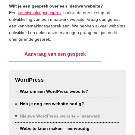
Wilt je een gesprek over een nieuwe website?
Een
kennismakingsgesprek
is altijd de eerste stap bij
ontwikkeling van een maatwerk website. Vraag dan gerust
een kennismakingsgesprek aan. We hebben al veel websites
ontwikkeld en delen onze ervaringen graag met jou in dit
oriënterende gesprek.
Aanvraag van een gesprek
Primary
Sidebar
WordPress
Waarom een WordPress website?
Heb je nog een website nodig?
Nieuwe WordPress website – maatwerk
Website laten maken – eenvoudig