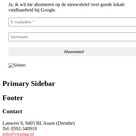
Ja, ik wil me abonneren op de nieuwsbrief over goede lokale
vindbaarheid bij Google.
Primary Sidebar
Footer
Contact
Lauwers 9, 9405 BL Assen (Drenthe)
Tel: 0592-340919
info@virunga.nl