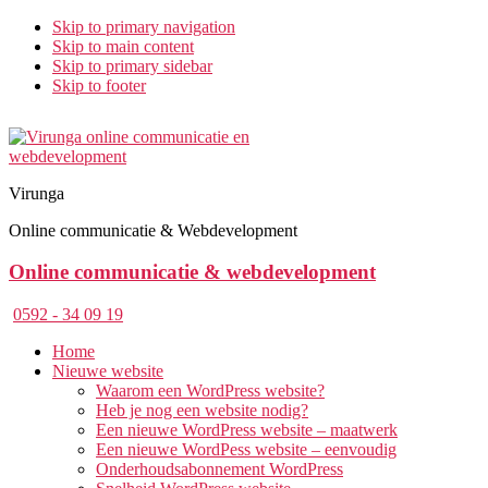
Skip to primary navigation
Skip to main content
Skip to primary sidebar
Skip to footer
Virunga
Online communicatie & Webdevelopment
Online communicatie & webdevelopment
0592 - 34 09 19
Home
Nieuwe website
Waarom een WordPress website?
Heb je nog een website nodig?
Een nieuwe WordPress website – maatwerk
Een nieuwe WordPess website – eenvoudig
Onderhoudsabonnement WordPress