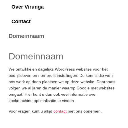
Over Virunga
Contact
Domeinnaam
Domeinnaam
We ontwikkelen dagelijks WordPress websites voor het
bedrijfsleven en non-profit instellingen. De kennis die we in
ons werk op doen plaatsen we op deze website. Daarnaast
volgen we al jaren de manier waarop Google met websites
omgaat. Hier kunt u dan ook veel informatie over
zoekmachine optimalisatie te vinden.
Voor vragen kunt u altijd
contact
met ons opnemen.