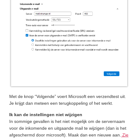
Met de knop “Volgende” voert Microsoft een verzendtest uit.
Je krijgt dan meteen een terugkoppeling of het werkt.
Ik kan de instellingen niet wijzigen
In sommige gevallen is het niet mogelijk om de servernaam
voor de inkomende en uitgaande mail te wijzigen (dan is het
afgeschermd door microsoft). Maak dan een nieuwe aan.
Zie