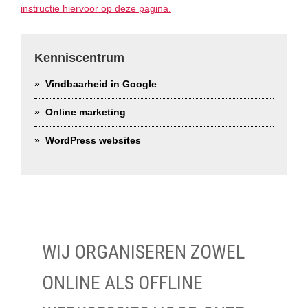
instructie hiervoor op deze pagina.
Primary
Sidebar
Kenniscentrum
Vindbaarheid in Google
Online marketing
WordPress websites
WIJ ORGANISEREN ZOWEL
ONLINE ALS OFFLINE