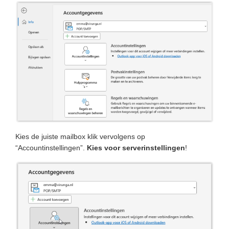
Kies de juiste mailbox klik vervolgens op
“Accountinstellingen”.
Kies voor serverinstellingen
!