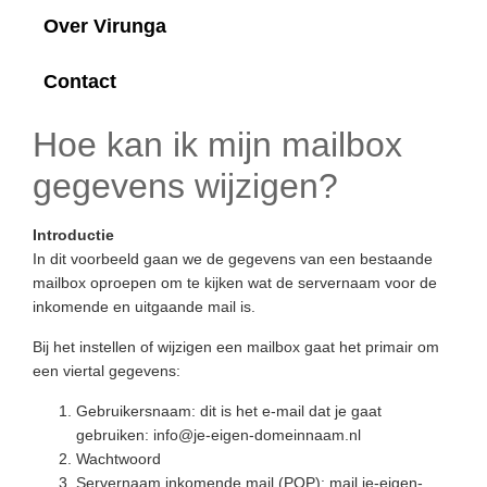
Over Virunga
Contact
Hoe kan ik mijn mailbox
gegevens wijzigen?
Introductie
In dit voorbeeld gaan we de gegevens van een bestaande
mailbox oproepen om te kijken wat de servernaam voor de
inkomende en uitgaande mail is.
Bij het instellen of wijzigen een mailbox gaat het primair om
een viertal gegevens:
Gebruikersnaam: dit is het e-mail dat je gaat
gebruiken: info@je-eigen-domeinnaam.nl
Wachtwoord
Servernaam inkomende mail (POP): mail.je-eigen-