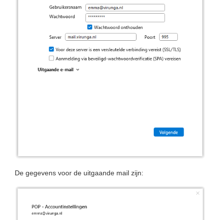
De gegevens voor de uitgaande mail zijn: