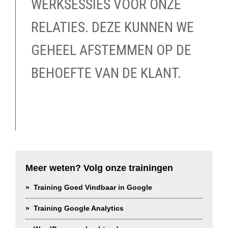
WERKSESSIES VOOR ONZE
RELATIES. DEZE KUNNEN WE
GEHEEL AFSTEMMEN OP DE
BEHOEFTE VAN DE KLANT.
Meer weten? Volg onze trainingen
Training Goed Vindbaar in Google
Training Google Analytics