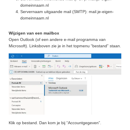
domeinnaam.nl
Servernaam uitgaande mail (SMTP): mail.je-eigen-
domeinnaam.nl
Wijzigen van een mailbox
Open Outlook (of een andere e-mail programma van
Microsoft). Linksboven zie je in het topmenu “bestand” staan.
Klik op bestand. Dan kom je bij “Accountgegeven”.