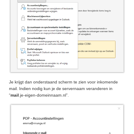
Je krijgt dan onderstaand scherm te zien voor inkomende
mail. Indien nodig kun je de servernaam veranderen in
“
mail
.je-eigen-domeinnaam.nl”.