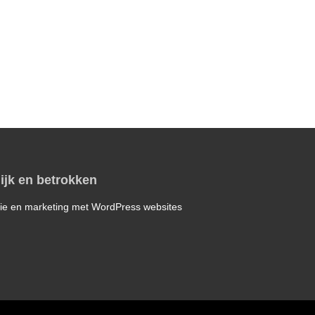
ijk en betrokken
ie en marketing met WordPress websites