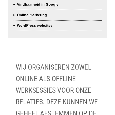
Vindbaarheid in Google
Online marketing
WordPress websites
WIJ ORGANISEREN ZOWEL
ONLINE ALS OFFLINE
WERKSESSIES VOOR ONZE
RELATIES. DEZE KUNNEN WE
GEHEEL AFSTEMMEN OP DE