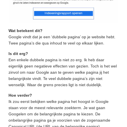
Wat betekent dit?
Google vindt dat je een ‘dubbele pagina’ op je website hebt.
Twee pagina’s die qua inhoud te veel op elkaar lijken.
Is dit erg?
Een enkele dubbele pagina is niet zo erg. Ik heb daar
eigenlijk geen negatieve effecten van gezien. Toch is het wel
zinvol om naar Google aan te geven welke pagina jij het
belangrijkste vindt. Te veel dubbele pagina’s zijn niet
wenselijk. Waar de grens precies ligt is niet duidelijk.
Hoe verder?
Ik zou eerst bekijken welke pagina het hoogst in Google
staan voor de meest relevante zoekterm. Je wat gaan
Googelen om de belangrijkste pagina te kiezen. De
onbelangrijke pagina ga je voorzien van de zogenaamde
Canonical URL (de URL van de belangrijke pagina).