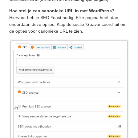
Hoe stel je een canonieke URL in met WordPress?
Hiervoor heb je SEO Yoast nodig. Elke pagina heeft dan
onderdaan deze opties. Klap de sectie ‘Geavanceerd’ uit om
de opties voor canonieke URL te zien.