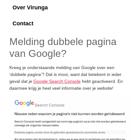
Over Virunga
Contact
Melding dubbele pagina
van Google?
Kreeg je onderstaande melding van Google over een
‘dubbele pagina’? Dat is mooi, want dat betekent in ieder
geval dat je
Google Search Console
hebt geactiveerd. En
daarmee krijg je heel veel informatie over je website!