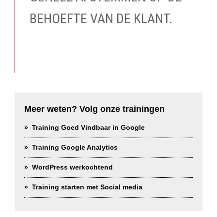
BEHOEFTE VAN DE KLANT.
Meer weten? Volg onze trainingen
Training Goed Vindbaar in Google
Training Google Analytics
WordPress werkochtend
Training starten met Social media