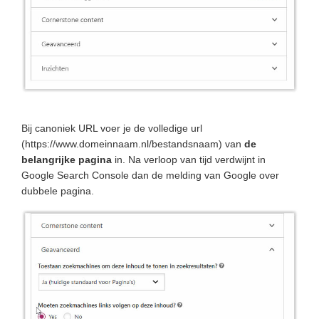
Bij canoniek URL voer je de volledige url
(https://www.domeinnaam.nl/bestandsnaam) van
de
belangrijke pagina
in. Na verloop van tijd verdwijnt in
Google Search Console dan de melding van Google over
dubbele pagina.