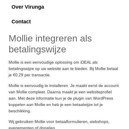
Over Virunga
Contact
Mollie integreren als
betalingswijze
Mollie is een eenvoudige oplossing om iDEAL als
betalingswijze op uw website aan te bieden. Bij Mollie betaal
je €0,29 per transactie.
Mollie is eenvoudig te installeren. Je maakt eerst de account
van Mollie compleet. Daarna maakt je een websiteprofiel
aan. Met deze informatie kun je de plugin van WordPress
koppelen aan Mollie en heb je een betaalwijze tot je
beschikking.
Wij gebruiken Mollie voor betaalformulieren, webshops,
evenementen of donaties.