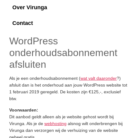
Over Virunga
Contact
WordPress
onderhoudsabonnement
afsluiten
Als je een onderhoudsabonnement (
wat valt daaronder
?)
afsluit dan is het onderhoud aan jouw WordPress website tot
1 februari 2019 geregeld. De kosten zijn €125,-, exclusief
btw.
Voorwaarden:
Dit aanbod geldt alleen als je website gehost wordt bij
Virunga. Als je de
webhosting
alsnog wilt onderbrengen bij
Virunga dan verzorgen wij de verhuizing van de website
geheel gratis.