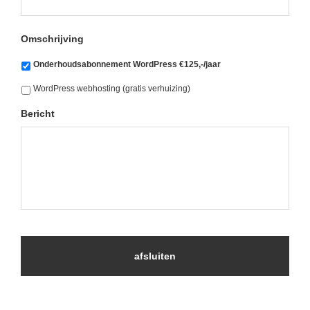
Omschrijving
Onderhoudsabonnement WordPress €125,-/jaar
WordPress webhosting (gratis verhuizing)
Bericht