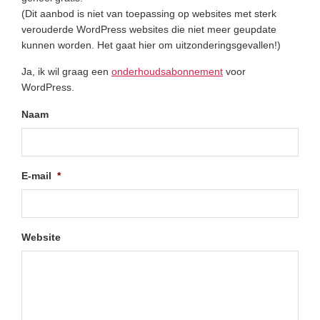
(Dit aanbod is niet van toepassing op websites met sterk
verouderde WordPress websites die niet meer geupdate
kunnen worden. Het gaat hier om uitzonderingsgevallen!)
Ja, ik wil graag een
onderhoudsabonnement
voor
WordPress.
Naam
E-mail
*
Website