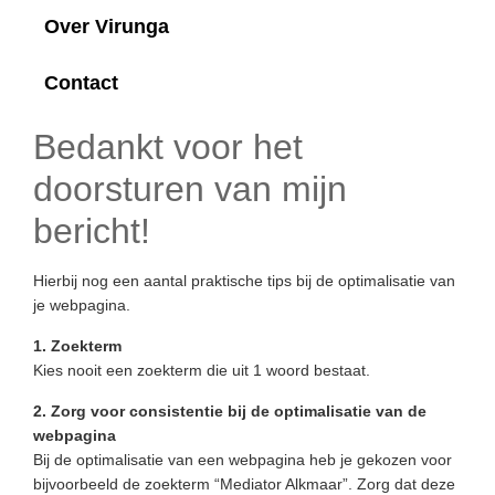
Over Virunga
Contact
Bedankt voor het
doorsturen van mijn
bericht!
Hierbij nog een aantal praktische tips bij de optimalisatie van
je webpagina.
1. Zoekterm
Kies nooit een zoekterm die uit 1 woord bestaat.
2. Zorg voor consistentie bij de optimalisatie van de
webpagina
Bij de optimalisatie van een webpagina heb je gekozen voor
bijvoorbeeld de zoekterm “Mediator Alkmaar”. Zorg dat deze