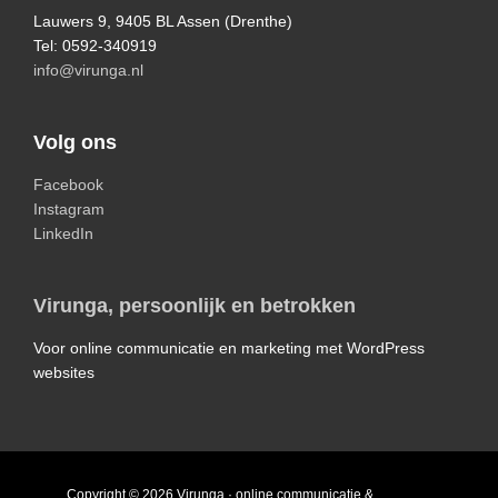
Lauwers 9, 9405 BL Assen (Drenthe)
Tel: 0592-340919
info@virunga.nl
Volg ons
Facebook
Instagram
LinkedIn
Virunga, persoonlijk en betrokken
Voor online communicatie en marketing met WordPress
websites
Copyright © 2026 Virunga · online communicatie &