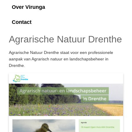
Over Virunga
Contact
Agrarische Natuur Drenthe
Agrarische Natuur Drenthe staat voor een professionele
aanpak van Agrarisch natuur en landschapsbeheer in
Drenthe.