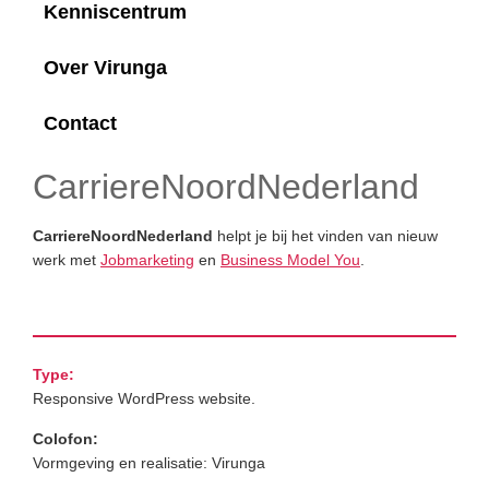
Kenniscentrum
Over Virunga
Contact
CarriereNoordNederland
CarriereNoordNederland
helpt je bij het vinden van nieuw
werk met
Jobmarketing
en
Business Model You
.
Type:
Responsive WordPress website.
Colofon:
Vormgeving en realisatie: Virunga