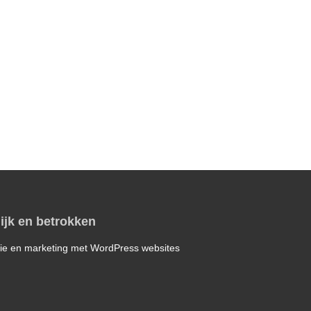
ijk en betrokken
ie en marketing met WordPress websites