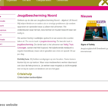
ess website