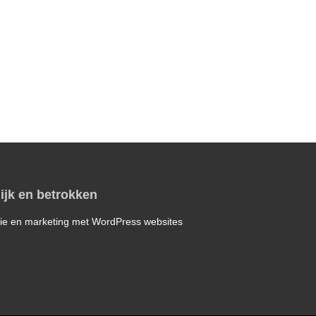
ijk en betrokken
ie en marketing met WordPress websites