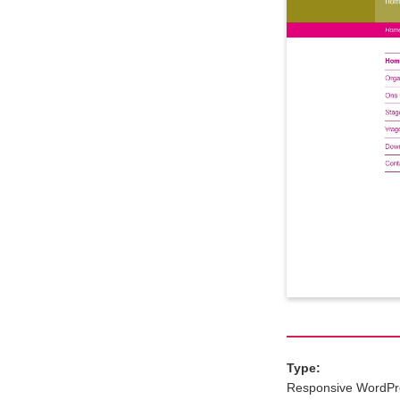
Type:
Responsive WordPr