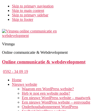
Skip to primary navigation
Skip to main content
Skip to primary sidebar
Skip to footer
Virunga
Online communicatie & Webdevelopment
Online communicatie & webdevelopment
0592 - 34 09 19
Home
Nieuwe website
Waarom een WordPress website?
Heb je nog een website nodig?
Een nieuwe WordPress website – maatwerk
Een nieuwe WordPess website – eenvoudig
Onderhoudsabonnement WordPress