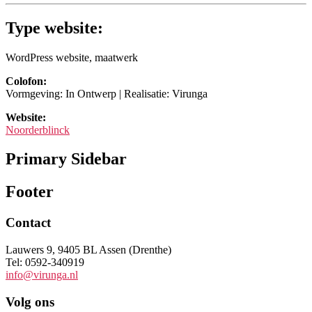
Type website:
WordPress website, maatwerk
Colofon:
Vormgeving: In Ontwerp | Realisatie: Virunga
Website:
Noorderblinck
Primary Sidebar
Footer
Contact
Lauwers 9, 9405 BL Assen (Drenthe)
Tel: 0592-340919
info@virunga.nl
Volg ons