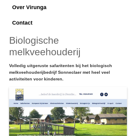
Over Virunga
Contact
Biologische
melkveehouderij
Volledig uitgeruste safaritenten bij het biologisch
melkveehouderijbedrijf Sonneclaer met heel veel
activiteiten voor kinderen.