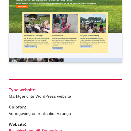
Type website:
Marktgerichte WordPress website
Colofon:
Vormgeving en realisatie: Virunga
Website:
Biologisch bedrijf Sonneclaer