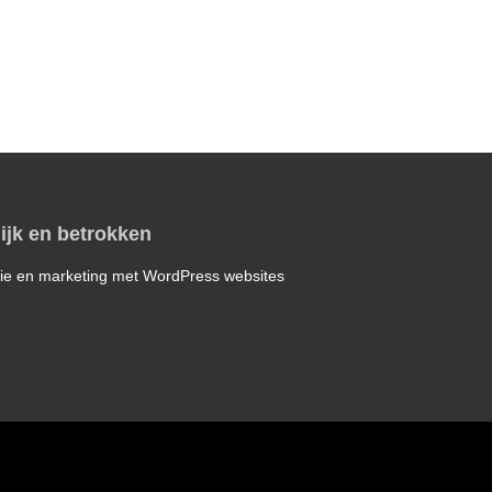
ijk en betrokken
ie en marketing met WordPress websites