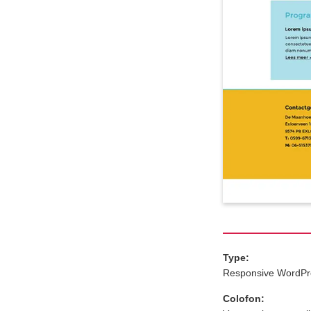
Type:
Responsive WordPr
Colofon: