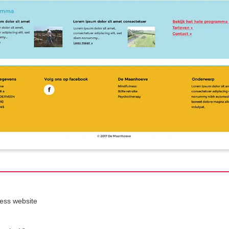
ess website