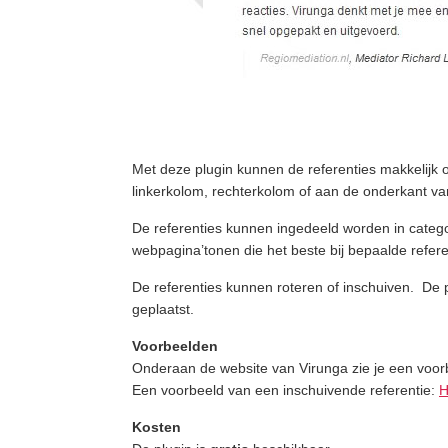
Met deze plugin kunnen de referenties makkelijk
linkerkolom, rechterkolom of aan de onderkant va
De referenties kunnen ingedeeld worden in categor
webpagina’tonen die het beste bij bepaalde refere
De referenties kunnen roteren of inschuiven. De pr
geplaatst.
Voorbeelden
Onderaan de website van Virunga zie je een voor
Een voorbeeld van een inschuivende referentie:
H
Kosten