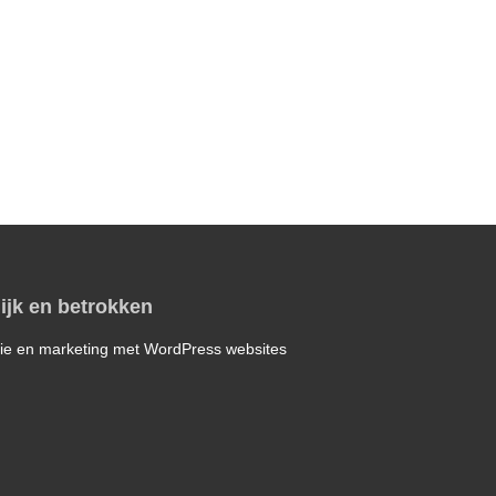
ijk en betrokken
ie en marketing met WordPress websites