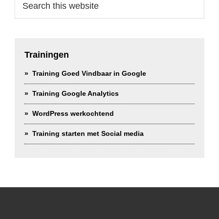
this
website
Trainingen
Training Goed Vindbaar in Google
Training Google Analytics
WordPress werkochtend
Training starten met Social media