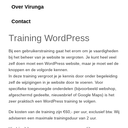
Over Virunga
Contact
Training WordPress
Bij een gebruikerstraining gaat het erom om je vaardigheden
bij het beheer van je website te vergroten. Je kunt heel veel
zelf doen moet een WordPress website, maar je moet wel de
knoppen en de volgorde kennen.
In deze training vergroot je je kennis door onder begeleiding
zelf de wijzigingen in je website door te voeren. Voor
specifieke toegevoegde onderdelen (bijvoorbeeld webshop,
afgeschermd gedeelte, nieuwsbrief of Google Maps) is het
zeer praktisch een WordPress training te volgen.
De kosten van de training zijn €60,- per uur, exclusief btw. Wij
adviseren een maximale trainingsduur van 2 uur.