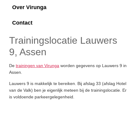
Over Virunga
Contact
Trainingslocatie Lauwers
9, Assen
De
trainingen van Virunga
worden gegevens op Lauwers 9 in
Assen.
Lauwers 9 is makkelijk te bereiken. Bij afslag 33 (afslag Hotel
van de Valk) ben je eigenlijk meteen bij de trainingslocatie. Er
is voldoende parkeergelegenheid.