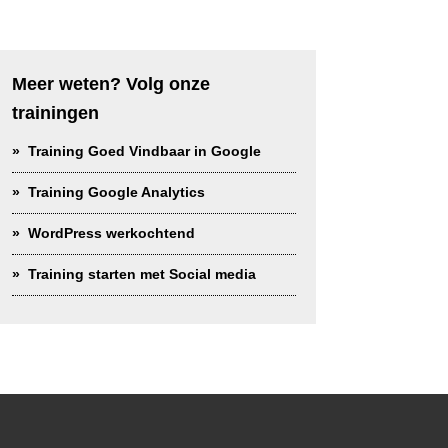
Meer weten? Volg onze
trainingen
Training Goed Vindbaar in Google
Training Google Analytics
WordPress werkochtend
Training starten met Social media