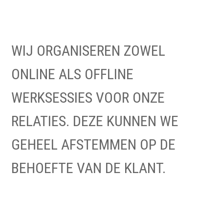
WIJ ORGANISEREN ZOWEL
ONLINE ALS OFFLINE
WERKSESSIES VOOR ONZE
RELATIES. DEZE KUNNEN WE
GEHEEL AFSTEMMEN OP DE
BEHOEFTE VAN DE KLANT.