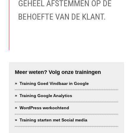
GEHEEL AFSTEMMEN OP DE
BEHOEFTE VAN DE KLANT.
Meer weten? Volg onze trainingen
Training Goed Vindbaar in Google
Training Google Analytics
WordPress werkochtend
Training starten met Social media