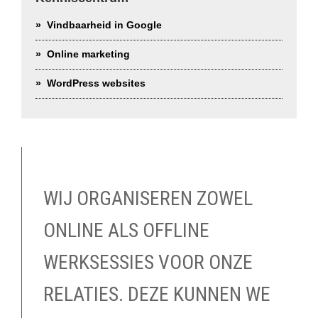
Vindbaarheid in Google
Online marketing
WordPress websites
WIJ ORGANISEREN ZOWEL
ONLINE ALS OFFLINE
WERKSESSIES VOOR ONZE
RELATIES. DEZE KUNNEN WE