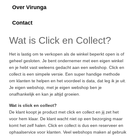
Over Virunga
Contact
Wat is Click en Collect?
Het is lastig om te verkopen als de winkel beperkt open is of
geheel gesloten. Je bent ondernemer met een eigen winkel
en je hebt vast weleens gedacht aan een webshop. Click en
collect is een simpele versie. Een super handige methode
om klanten te helpen en het voordeel is data, dat leg ik je uit.
Je eigen webshop, met je eigen webshop ben je
onafhankelijk en kan je altijd groeien.
Wat is click en collect?
De klant koopt je product met click en collect en jij zet het
voor hem klaar. De klant wacht niet op een bezorging maar
komt het zelf halen. Click en collect is dus een reserveer en
ophaalservice voor klanten. Veel webshops maken al gebruik