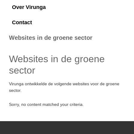
Over Virunga
Contact
Websites in de groene sector
Websites in de groene
sector
Virunga ontwikkelde de volgende websites voor de groene
sector.
Sorry, no content matched your criteria.