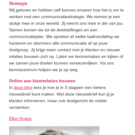
Strategie
Wij geloven en hebben zelf kunnen ervaren hoe het is om te
werken met een communicatiestrategie. We nemen je een
stukje mee in onze wereld. Jij neemt ons mee in die van jou.
Samen komen we tot de doelstellingen en een
communicatieplan. We spreken af welke taakverdeling we
hanteren en stemmen alle communicatie af op jouw
doelgroep. Jij krijgt meer contact met je klanten en nieuwe
relaties bouwen zich op. Laten we kennismaken en kijken of
we samen jouw doelen kunnen verwezenlijken. Via ons
kenniscentrum helpen we je op weg.
Online aan klantrelaties bouwen
In
deze blog
lees je hoe je in 3 stappen een betere
nieuwsbrief kunt maken. Met deze nieuwsbrief kun jij je
klanten informeren, maar ook doelgericht de relatie
versterken.
Ellen Kruize