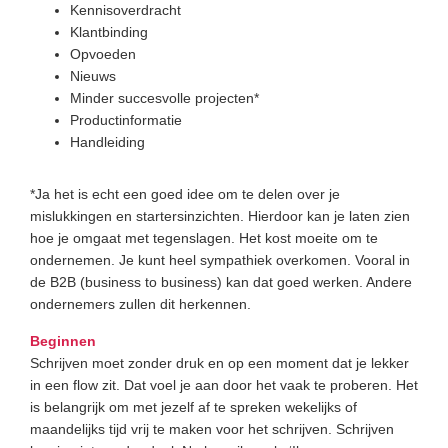
Kennisoverdracht
Klantbinding
Opvoeden
Nieuws
Minder succesvolle projecten*
Productinformatie
Handleiding
*Ja het is echt een goed idee om te delen over je
mislukkingen en startersinzichten. Hierdoor kan je laten zien
hoe je omgaat met tegenslagen. Het kost moeite om te
ondernemen. Je kunt heel sympathiek overkomen. Vooral in
de B2B (business to business) kan dat goed werken. Andere
ondernemers zullen dit herkennen.
Beginnen
Schrijven moet zonder druk en op een moment dat je lekker
in een flow zit. Dat voel je aan door het vaak te proberen. Het
is belangrijk om met jezelf af te spreken wekelijks of
maandelijks tijd vrij te maken voor het schrijven. Schrijven