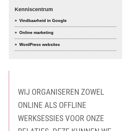
Kenniscentrum
Vindbaarheid in Google
Online marketing
WordPress websites
WIJ ORGANISEREN ZOWEL
ONLINE ALS OFFLINE
WERKSESSIES VOOR ONZE