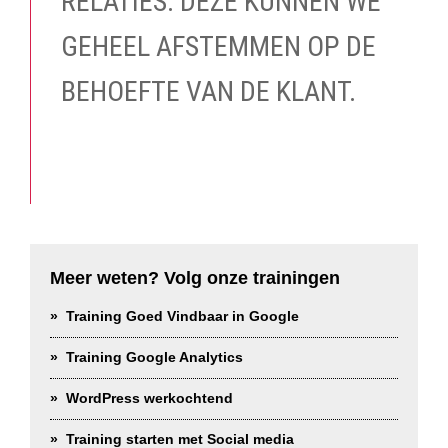
RELATIES. DEZE KUNNEN WE
GEHEEL AFSTEMMEN OP DE
BEHOEFTE VAN DE KLANT.
Meer weten? Volg onze trainingen
Training Goed Vindbaar in Google
Training Google Analytics
WordPress werkochtend
Training starten met Social media