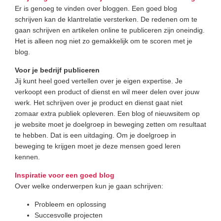
Er is genoeg te vinden over bloggen. Een goed blog
schrijven kan de klantrelatie versterken. De redenen om te
gaan schrijven en artikelen online te publiceren zijn oneindig.
Het is alleen nog niet zo gemakkelijk om te scoren met je
blog.
Voor je bedrijf publiceren
Jij kunt heel goed vertellen over je eigen expertise. Je
verkoopt een product of dienst en wil meer delen over jouw
werk. Het schrijven over je product en dienst gaat niet
zomaar extra publiek opleveren. Een blog of nieuwsitem op
je website moet je doelgroep in beweging zetten om resultaat
te hebben. Dat is een uitdaging. Om je doelgroep in
beweging te krijgen moet je deze mensen goed leren
kennen.
Inspiratie voor een goed blog
Over welke onderwerpen kun je gaan schrijven:
Probleem en oplossing
Succesvolle projecten